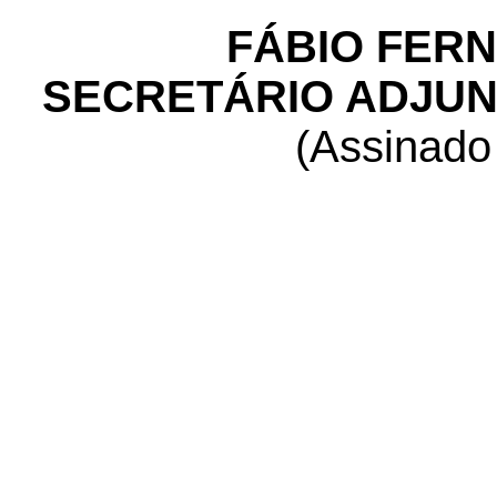
FÁBIO FER
SECRETÁRIO ADJUN
(Assinad