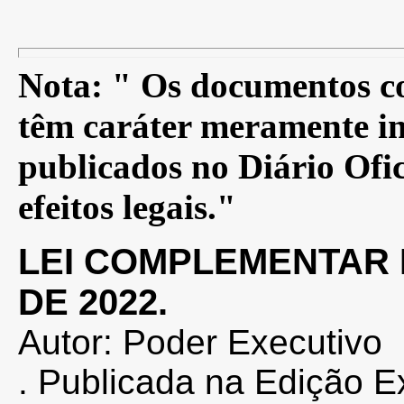
Nota: " Os documentos co
têm caráter meramente in
publicados no Diário Ofic
efeitos legais."
LEI COMPLEMENTAR Nº
DE 2022.
Autor: Poder Executivo
. Publicada na Edição E