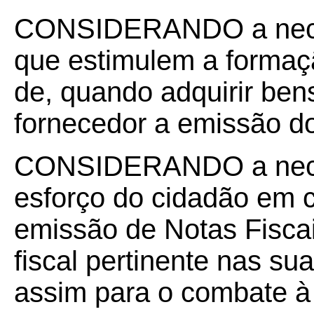
CONSIDERANDO a neces
que estimulem a formaç
de, quando adquirir bens
fornecedor a emissão do
CONSIDERANDO a neces
esforço do cidadão em c
emissão de Notas Fiscai
fiscal pertinente nas s
assim para o combate à 