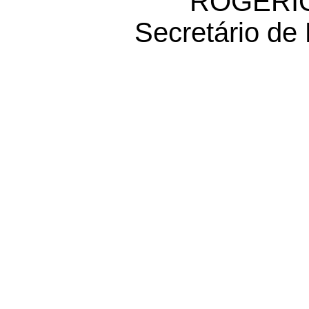
ROGÉRIO
Secretário de