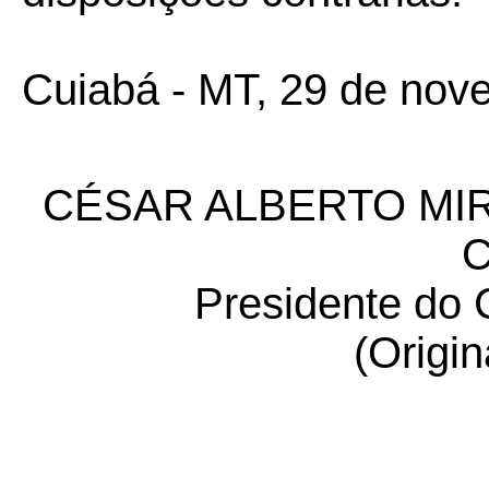
Cuiabá - MT, 29 de nov
CÉSAR ALBERTO MI
Presidente 
(Origin