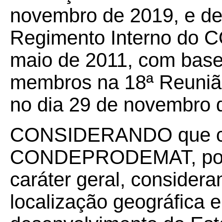
novembro de 2019, e de
Regimento Interno do
maio de 2011, com base
membros na 18ª Reunião
no dia
29 de novembro 
CONSIDERANDO que c
CONDEPRODEMAT, por m
caráter geral, considera
localização geográfica e