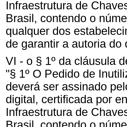
Infraestrutura de Chaves
Brasil, contendo o núm
qualquer dos estabeleci
de garantir a autoria do 
VI - o § 1º da cláusula 
"§ 1º O Pedido de Inut
deverá ser assinado pel
digital, certificada por 
Infraestrutura de Chaves
Brasil, contendo o núm