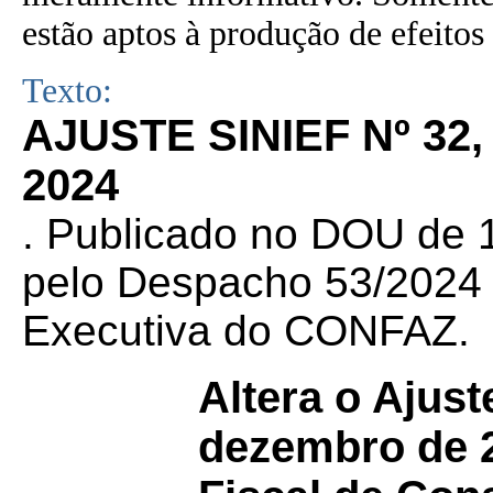
estão aptos à produção de efeitos 
Texto:
AJUSTE SINIEF Nº 32
2024
. Publicado no DOU de 1
pelo Despacho 53/2024 d
Executiva do CONFAZ.
Altera o Ajus
dezembro de 20