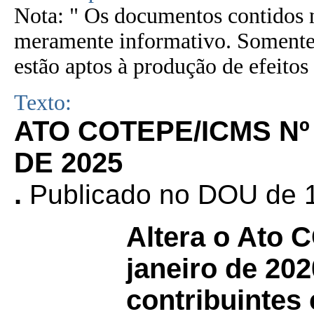
Nota: " Os documentos contidos n
meramente informativo. Somente 
estão aptos à produção de efeitos 
Texto:
ATO COTEPE/ICMS Nº
DE 2025
.
Publicado no DOU de 1
Altera o Ato
janeiro de 202
contribuintes