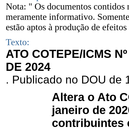
Nota: " Os documentos contidos n
meramente informativo. Somente 
estão aptos à produção de efeitos 
Texto:
ATO COTEPE/ICMS Nº
DE 2024
. Publicado no DOU de 1
Altera o Ato
janeiro de 202
contribuintes