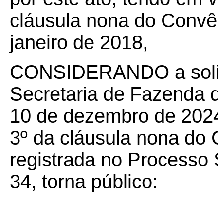
cláusula nona do Convê
janeiro de 2018,
CONSIDERANDO a solic
Secretaria de Fazenda d
10 de dezembro de 2024,
3º da cláusula nona do
registrada no Processo
34, torna público: