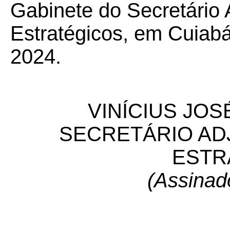
Gabinete do Secretário 
Estratégicos, em Cuiabá
2024.
VINÍCIUS JOSÉ
SECRETÁRIO AD
ESTR
(Assinad