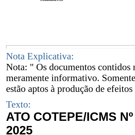
Nota Explicativa:
Nota: " Os documentos contidos n
meramente informativo. Somente 
estão aptos à produção de efeitos 
Texto:
ATO COTEPE/ICMS Nº 
2025