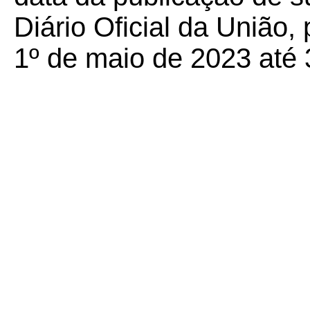
Diário Oficial da União, 
1º de maio de 2023 até