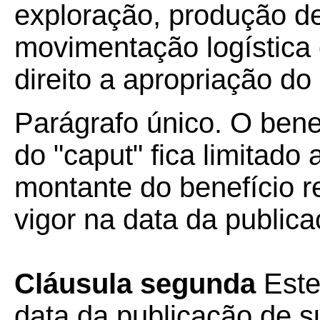
exploração, produção de
movimentação logística 
direito a apropriação do
Parágrafo único. O bene
do "caput" fica limitado
montante do benefício 
vigor na data da public
Cláusula segunda
Este
data da publicação de su