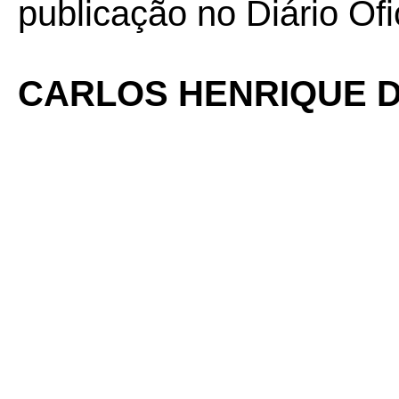
publicação no Diário Ofi
CARLOS HENRIQUE D