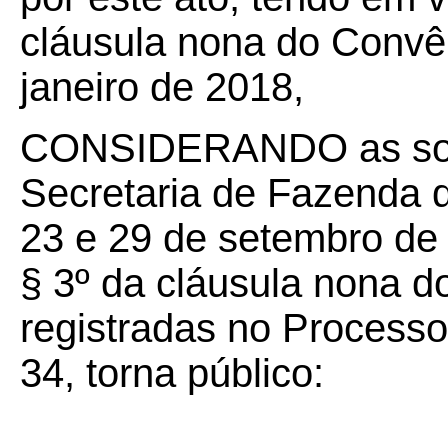
cláusula nona do Convê
janeiro de 2018,
CONSIDERANDO as soli
Secretaria de Fazenda d
23 e 29 de setembro de 
§ 3º da cláusula nona d
registradas no Process
34, torna público: