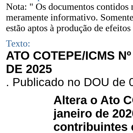
Nota: " Os documentos contidos n
meramente informativo. Somente 
estão aptos à produção de efeitos 
Texto:
ATO COTEPE/ICMS Nº
DE 2025
. Publicado no DOU de 0
Altera o Ato
janeiro de 202
contribuintes