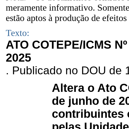
meramente informativo. Somente 
estão aptos à produção de efeitos 
Texto:
ATO COTEPE/ICMS Nº 
2025
. Publicado no DOU de 1
Altera o Ato
de junho de 2
contribuintes
pelas Unidade