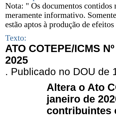
Nota: " Os documentos contidos n
meramente informativo. Somente 
estão aptos à produção de efeitos 
Texto:
ATO COTEPE/ICMS Nº
2025
. Publicado no DOU de 1
Altera o Ato
janeiro de 202
contribuintes