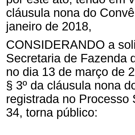
cláusula nona do Convê
janeiro de 2018,
CONSIDERANDO a solic
Secretaria de Fazenda d
no dia 13 de março de 2
§ 3º da cláusula nona d
registrada no Processo
34, torna público: