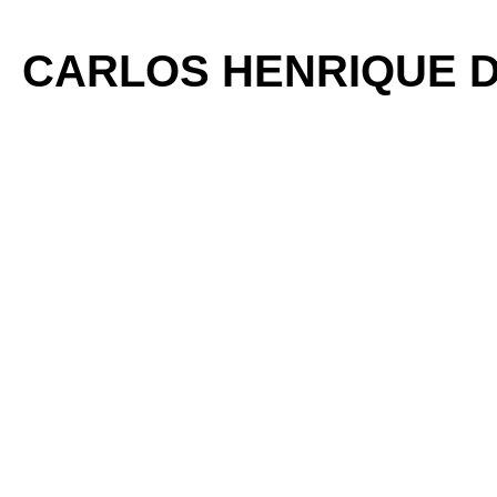
CARLOS HENRIQUE D