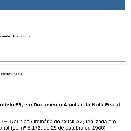
sumidor Eletrônica.
efeitos legais."
modelo 65, e o Documento Auxiliar da Nota Fiscal
 175ª Reunião Ordinária do CONFAZ, realizada em
onal (Lei nº 5.172, de 25 de outubro de 1966)