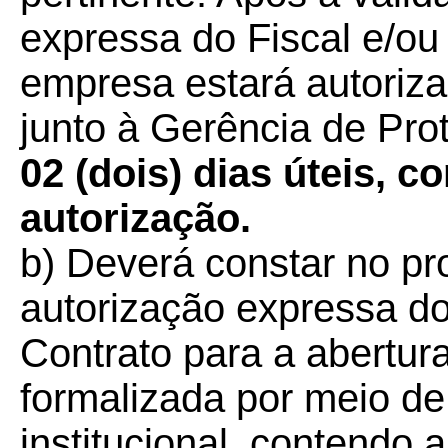
expressa do Fiscal e/ou
empresa estará autoriza
junto à Gerência de Pro
02 (dois) dias úteis, c
autorização.
b) Deverá constar no pr
autorização expressa do
Contrato para a abertur
formalizada por meio de 
institucional, contendo 