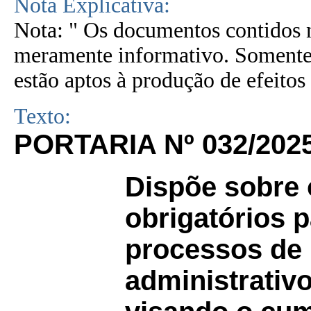
Nota Explicativa:
Nota: " Os documentos contidos n
meramente informativo. Somente 
estão aptos à produção de efeitos 
Texto:
PORTARIA Nº 032/202
Dispõe sobre 
obrigatórios 
processos de
administrativo