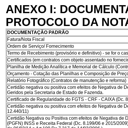
ANEXO I: DOCUMENT
PROTOCOLO DA NOTA
DOCUMENTAÇÃO PADRÃO
Fatura/Nota Fiscal
Ordem de Serviço/ Fornecimento
Termo de Recebimento (provisório e definitivo) - se for o ca
Certificados (em contratos com objeto assentado no fornec
Planilha de Medição Analítica e Memorial de Cálculo (Cont
Orçamento - Cotação das Planilhas e Composição de Preç
Relatório Fotográfico (Contratos de manutenção e reforma)
Certidão negativa ou positiva com efeitos de Negativa de Dé
Geridos pela Secretaria de Estado de Fazenda.
Certificado de Regularidade do FGTS - CRF - CAIXA (Dc. 8
Certidão negativa ou positiva com efeitos de Negativa de D
12.440/11)
Certidão Negativa ou Positiva com efeitos de Negativa de D
(PGFN) INSS e Receita Federal (Dc. 8.199/06 e 2015/2009) 