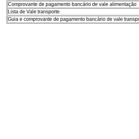
Comprovante de pagamento bancário de vale alimentação
Lista de Vale transporte
Guia e comprovante de pagamento bancário de vale transpo