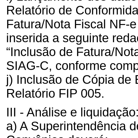
Relatório de Conformid
Fatura/Nota Fiscal NF-e
inserida a seguinte reda
“Inclusão de Fatura/Not
SIAG-C, conforme comp
j) Inclusão de Cópia de
Relatório FIP 005.
III - Análise e liquidação
a) A Superintendência 