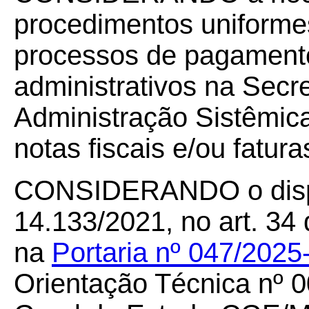
procedimentos uniforme
processos de pagamento
administrativos na Secre
Administração Sistêmic
notas fiscais e/ou fatura
CONSIDERANDO o dispo
14.133
/
2021
, no
art.
34 
na
Portaria nº 047/
2025
Orientação Técnica nº 0