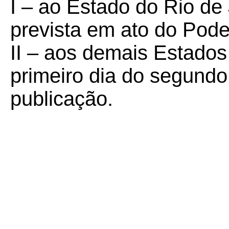
I – ao Estado do Rio de 
prevista em ato do Pode
II – aos demais Estados 
primeiro dia do segund
publicação.