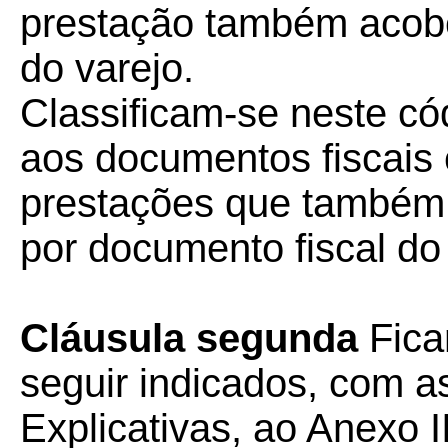
prestação também acobe
do varejo.
Classificam-se neste cód
aos documentos fiscais
prestações que também
por documento fiscal do 
Cláusula segunda
Fica
seguir indicados, com a
Explicativas, ao Anexo I