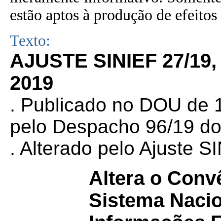
estão aptos à produção de efeitos 
Texto:
AJUSTE SINIEF 27/19
2019
. Publicado no DOU de 1
pelo Despacho 96/19 do
. Alterado pelo Ajuste 
Altera o Conv
Sistema Nacio