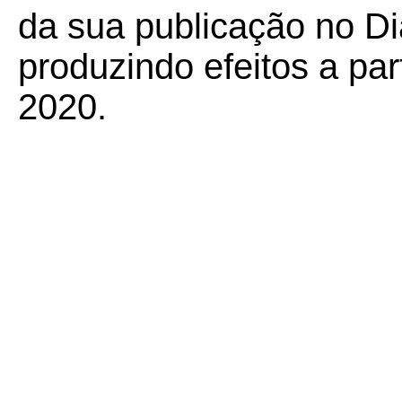
da sua publicação no Diá
produzindo efeitos a part
2020.