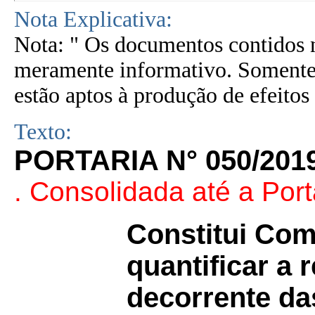
Nota Explicativa:
Nota: " Os documentos contidos n
meramente informativo. Somente 
estão aptos à produção de efeitos 
Texto:
PORTARIA N° 050/201
. Consolidada até a Port
Constitui Com
quantificar a 
decorrente da