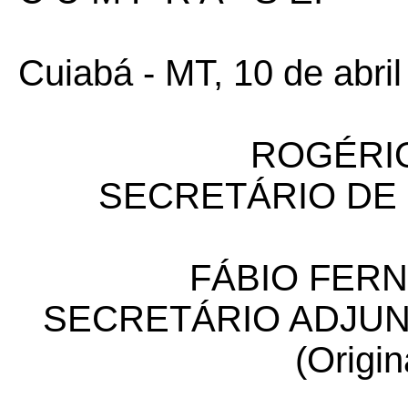
Cuiabá - MT, 10 de abril
ROGÉRIO
SECRETÁRIO DE
FÁBIO FER
SECRETÁRIO ADJUN
(Origin