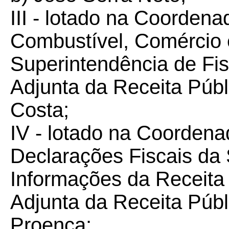
III - lotado na Coordena
Combustível, Comércio 
Superintendência de Fis
Adjunta da Receita Púb
Costa;
IV - lotado na Coorden
Declarações Fiscais da
Informações da Receita 
Adjunta da Receita Públ
Proença;