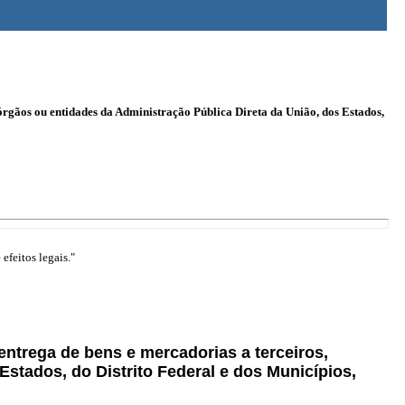
 órgãos ou entidades da Administração Pública Direta da União, dos Estados,
efeitos legais."
ntrega de bens e mercadorias a terceiros,
Estados, do Distrito Federal e dos Municípios,