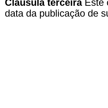
Cláusula terceira
Este 
data da publicação de su