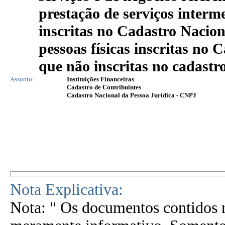
prestação de serviços interme
inscritas no Cadastro Nacio
pessoas físicas inscritas no 
que não inscritas no cadastr
Assunto:
Instituições Financeiras
Cadastro de Contribuintes
Cadastro Nacional da Pessoa Jurídica - CNPJ
Nota Explicativa:
Nota: " Os documentos contidos n