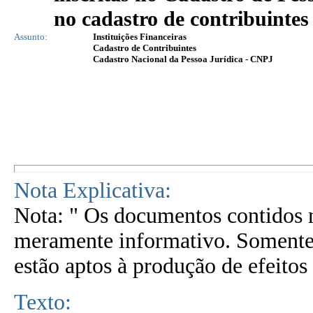
no cadastro de contribuinte
Assunto:
Instituições Financeiras
Cadastro de Contribuintes
Cadastro Nacional da Pessoa Jurídica - CNPJ
Nota Explicativa:
Nota: " Os documentos contidos n
meramente informativo. Somente 
estão aptos à produção de efeitos 
Texto: