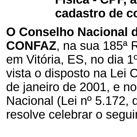
cadastro de c
O Conselho Nacional de
CONFAZ
, na sua 185ª 
em Vitória, ES, no dia 1
vista o disposto na Lei
de janeiro de 2001, e no
Nacional (Lei nº 5.172, 
resolve celebrar o segui