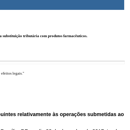
 substituição tributária com produtos farmacêuticos.
efeitos legais."
buintes relativamente às operações submetidas ao