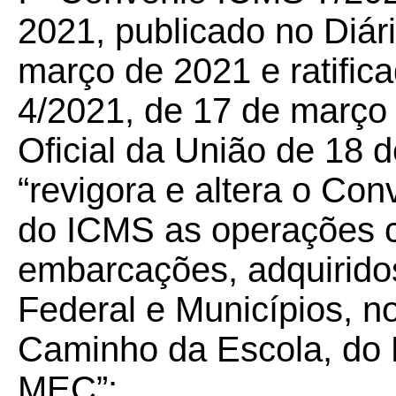
2021, publicado no Diári
março de 2021 e ratifica
4/2021, de 17 de março 
Oficial da União de 18 
“
revigora e altera o Co
do ICMS as operações c
embarcações, adquiridos
Federal e Municípios, 
Caminho da Escola, do 
MEC”;