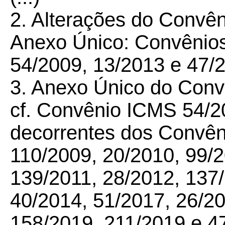
2. Alterações do Convê
Anexo Único: Convênio
54/2009, 13/2013 e 47/
3. Anexo Único do Conv
cf. Convênio ICMS 54/2
decorrentes dos Convê
110/2009, 20/2010, 99/2
139/2011, 28/2012, 137
40/2014, 51/2017, 26/20
158/2019, 211/2019 e 4