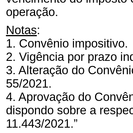
operação.
Notas
:
1. Convênio impositivo.
2. Vigência por prazo i
3. Alteração do Convên
55/2021.
4. Aprovação do Convên
dispondo sobre a respect
11.443/2021.”