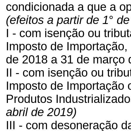
condicionada a que a o
(efeitos a partir de 1
°
de
I - com isenção ou tribu
Imposto de Importação,
de 2018 a 31 de março 
II - com isenção ou trib
Imposto de Importação 
Produtos Industrializad
abril de 2019)
III - com desoneração d