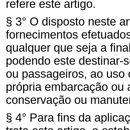
refere este artigo.
§ 3° O disposto neste ar
fornecimentos efetuados
qualquer que seja a fina
podendo este destinar-
ou passageiros, ao uso
própria embarcação ou
conservação ou manute
§ 4° Para fins da aplica