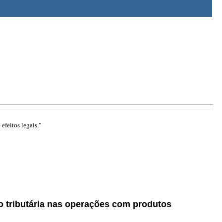
efeitos legais."
ão tributária nas operações com produtos