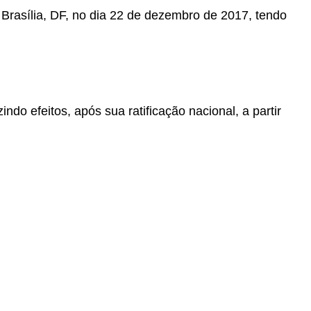
 Brasília, DF, no dia 22 de dezembro de 2017, tendo
ndo efeitos, após sua ratificação nacional, a partir