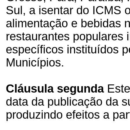
Sul, a isentar do ICMS 
alimentação e bebidas n
restaurantes populares 
específicos instituídos 
Municípios.
Cláusula segunda
Este
data da publicação da su
produzindo efeitos a par