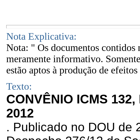
Nota Explicativa:
Nota: " Os documentos contidos n
meramente informativo. Somente 
estão aptos à produção de efeitos 
Texto:
CONVÊNIO ICMS 132,
2012
. Publicado no DOU de 2