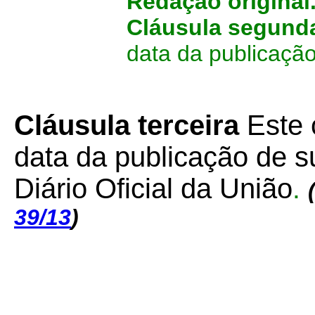
Redação original
Cláusula segund
data da publicação
Cláusula terceira
Este 
data da publicação de su
Diário Oficial da União
.
39/13
)