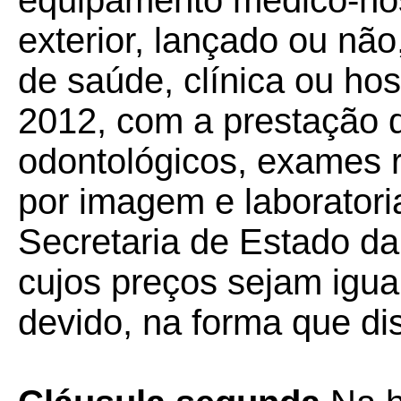
equipamento médico-hos
exterior, lançado ou não,
de saúde, clínica ou ho
2012, com a prestação 
odontológicos, exames r
por imagem e laboratori
Secretaria de Estado da
cujos preços sejam igua
devido, na forma que disp