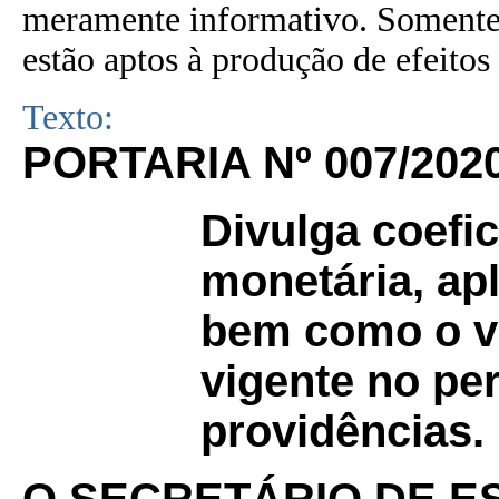
meramente informativo. Somente 
estão aptos à produção de efeitos 
Texto:
PORTARIA Nº 007/202
Divulga coefi
monetária, apl
bem como o v
vigente no per
providências.