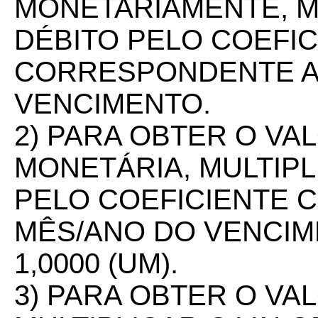
MONETARIAMENTE, M
DÉBITO PELO COEFIC
CORRESPONDENTE A
VENCIMENTO.
2) PARA OBTER O V
MONETÁRIA, MULTIPL
PELO COEFICIENTE
MÊS/ANO DO VENCIM
1,0000 (UM).
3) PARA OBTER O VA