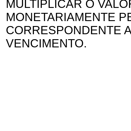
MULTIPLICAR O VALO
MONETARIAMENTE P
CORRESPONDENTE A
VENCIMENTO.