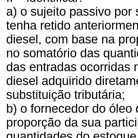
a) o sujeito passivo por 
tenha retido anteriormen
diesel, com base na pro
no somatório das quanti
das entradas ocorridas 
diesel adquirido diretam
substituição tributária;
b) o fornecedor do óleo
proporção da sua partic
quantidades do estoque 