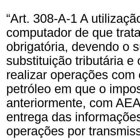
“Art. 308-A-1 A utilizaç
computador de que trata 
obrigatória, devendo o s
substituição tributária e
realizar operações com 
petróleo em que o impos
anteriormente, com AEA
entrega das informaçõe
operações por transmis