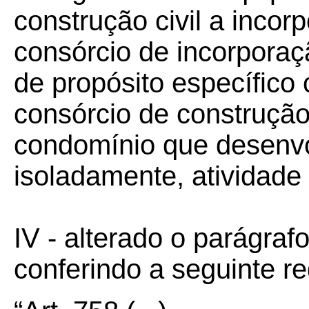
construção civil a incorp
consórcio de incorporaçã
de propósito específico c
consórcio de construção 
condomínio que desenvo
isoladamente, atividade 
IV - alterado o parágraf
conferindo a seguinte r