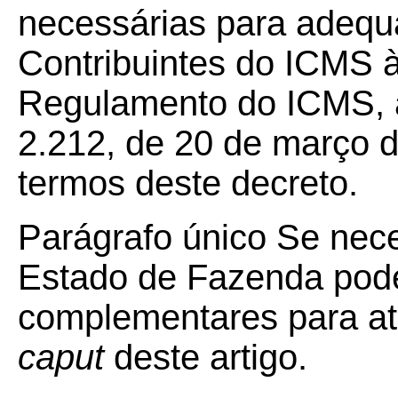
necessárias para adequ
Contribuintes do ICMS 
Regulamento do ICMS, a
2.212, de 20 de março d
termos deste decreto.
Parágrafo único Se nece
Estado de Fazenda pode
complementares para at
caput
deste artigo.