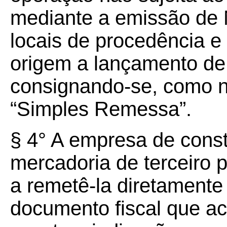
mediante a emissão de 
locais de procedência e
origem a lançamento de 
consignando-se, como n
“Simples Remessa”.
§ 4° A empresa de constr
mercadoria de terceiro 
a remetê-la diretamente
documento fiscal que ac