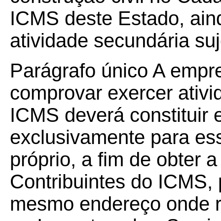
ICMS deste Estado, ain
atividade secundária su
Parágrafo único A empre
comprovar exercer ativi
ICMS deverá constituir e
exclusivamente para es
próprio, a fim de obter 
Contribuintes do ICMS, 
mesmo endereço onde rea