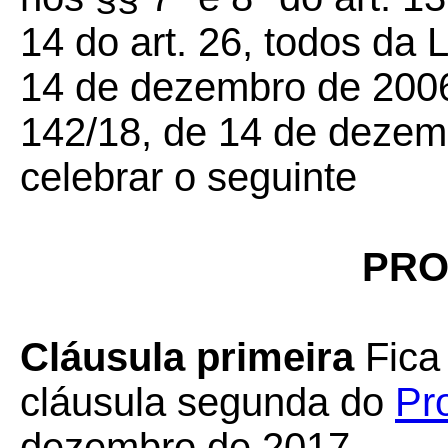
14 do art. 26, todos da
14 de dezembro de 200
142/18, de 14 de dezem
celebrar o seguinte
PRO
Cláusula primeira
Fica 
cláusula segunda do
Pr
dezembro de 2017.