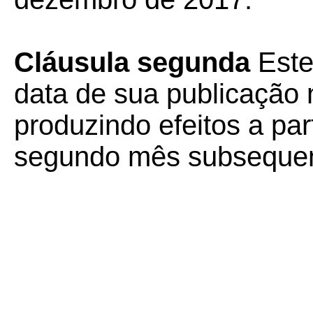
Cláusula segunda
Este
data de sua publicação n
produzindo efeitos a part
segundo mês subsequent