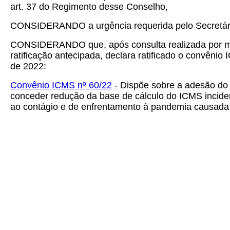
art. 37 do Regimento desse Conselho,
CONSIDERANDO a urgência requerida pelo Secretári
CONSIDERANDO que, após consulta realizada por mei
ratificação antecipada, declara ratificado o convênio
de 2022:
Convênio ICMS nº 60/22
- Dispõe sobre a adesão do 
conceder redução da base de cálculo do ICMS inciden
ao contágio e de enfrentamento à pandemia causada