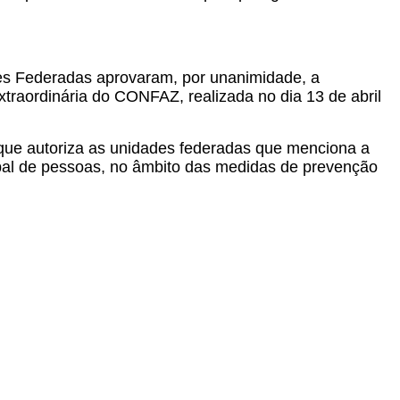
es Federadas aprovaram, por unanimidade, a
Extraordinária do CONFAZ, realizada no dia 13 de abril
que autoriza as unidades federadas que menciona a
ipal de pessoas, no âmbito das medidas de prevenção