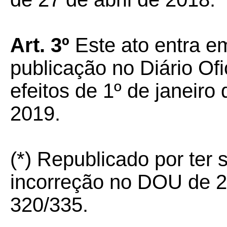
Art. 3º
Este ato entra em
publicação no Diário Ofi
efeitos de 1º de janeiro
2019.
(*) Republicado por ter
incorreção no DOU de 2
320/335.