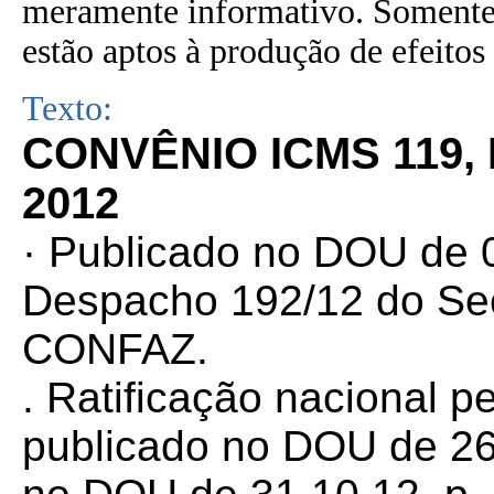
meramente informativo. Somente 
estão aptos à produção de efeitos 
Texto:
CONVÊNIO ICMS 119,
2012
· Publicado no DOU de 0
Despacho 192/12 do Sec
CONFAZ.
. Ratificação nacional p
publicado no DOU de 26.