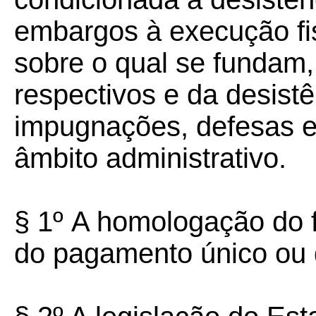
embargos à execução fis
sobre o qual se fundam, 
respectivos e da desist
impugnações, defesas e
âmbito administrativo.
§ 1º
A homologação do 
do pagamento único ou d