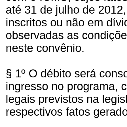
até 31 de julho de 2012,
inscritos ou não em dívid
observadas as condições
neste convênio.
§ 1º O débito será cons
ingresso no programa, 
legais previstos na legi
respectivos fatos gerado