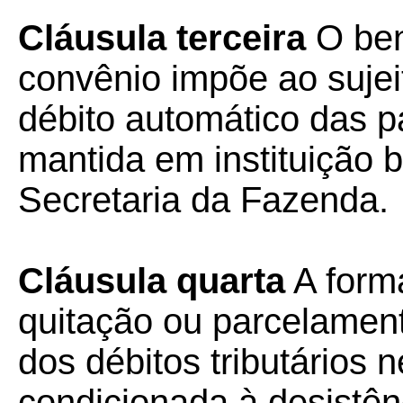
Cláusula terceira
O ben
convênio impõe ao sujei
débito automático das p
mantida em instituição 
Secretaria da Fazenda.
Cláusula quarta
A form
quitação ou parcelamen
dos débitos tributários n
condicionada à desistên