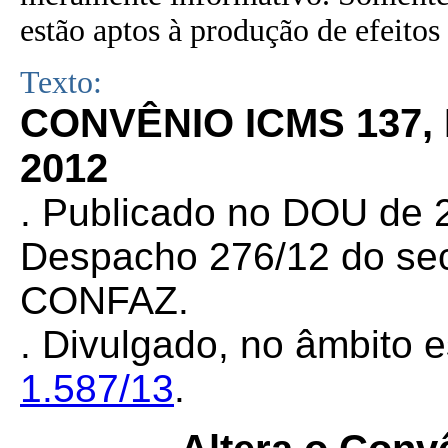
estão aptos à produção de efeitos 
Texto:
CONVÊNIO ICMS 137,
2012
. Publicado no DOU de 2
Despacho 276/12 do sec
CONFAZ.
. Divulgado, no âmbito e
1.587/13
.