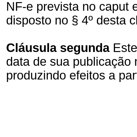
NF-e prevista no caput 
disposto no § 4º desta c
Cláusula segunda
Este
data de sua publicação n
produzindo efeitos a part