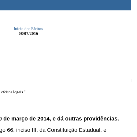
Início dos Efeitos
08/07/2016
efeitos legais."
20 de março de 2014, e dá outras providências.
 inciso III, da Constituição Estadual, e