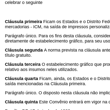
celebrar o seguinte
Cláusula primeira
Ficam os Estados e o Distrito Fed
mercadorias - ICM, na saída de impressos personaliza
Parágrafo único. Para os fins desta cláusula, conside
diretamente de estabelecimento gráfico, para seu uso
Cláusula segunda
A norma prevista na cláusula ante
título gratuito.
Cláusula terceira
O estabelecimento gráfico que prom
relativo aos insumos neles utilizados.
Cláusula quarta
Ficam, ainda, os Estados e o Distrit
saída mencionadas na Cláusula primeira.
Parágrafo único. O disposto nesta cláusula não implic
Cláusula quinta
Este Convênio entrará em vigor na d