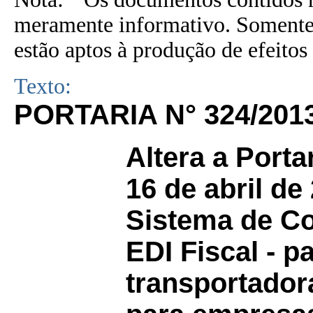
meramente informativo. Somente 
estão aptos à produção de efeitos 
Texto:
PORTARIA N° 324/201
Altera a Porta
16 de abril de 
Sistema de Co
EDI Fiscal - 
transportador