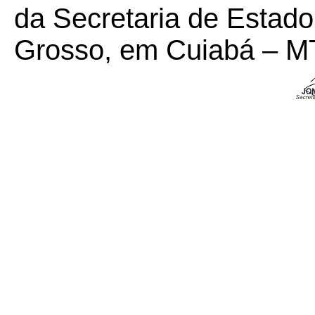
da Secretaria de Estad
Grosso, em Cuiabá – MT