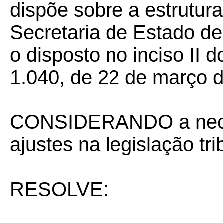
dispõe sobre a estrutura
Secretaria de Estado d
o disposto no inciso II d
1.040, de 22 de março 
CONSIDERANDO a nece
ajustes na legislação tri
RESOLVE: