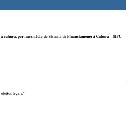
l à cultura, por intermédio do Sistema de Financiamento à Cultura – SIFC –
efeitos legais."