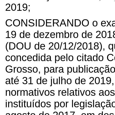
2019;
CONSIDERANDO o exara
19 de dezembro de 201
(DOU de 20/12/2018), qu
concedida pelo citado 
Grosso, para publicação 
até 31 de julho de 2019,
normativos relativos aos 
instituídos por legislaç