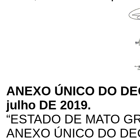
ANEXO ÚNICO DO DEC
julho DE 2019.
“ESTADO DE MATO G
ANEXO ÚNICO DO DEC