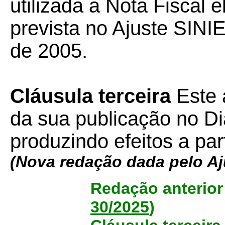
utilizada a Nota Fiscal 
prevista no Ajuste SINI
de 2005.
Cláusula terceira
Este 
da sua publicação no Diá
produzindo efeitos a par
(Nova redação dada pelo Aj
Redação anterior
30/2025
)