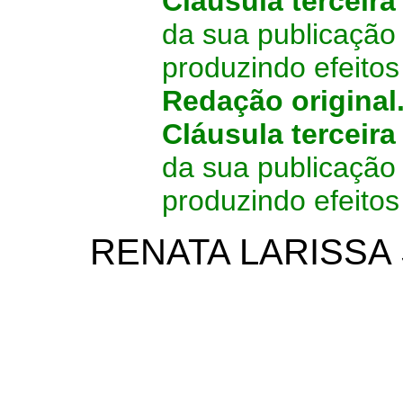
Cláusula terceir
da sua publicação 
produzindo efeitos 
Redação original
Cláusula terceira
da sua publicação 
produzindo efeitos
RENATA LARISSA