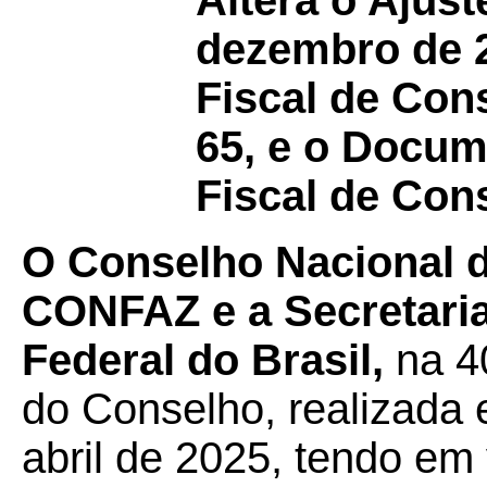
Altera o Ajus
dezembro de 20
Fiscal de Con
65, e o Docum
Fiscal de Con
O Conselho Nacional de
CONFAZ e a Secretaria
Federal do Brasil,
na 40
do Conselho, realizada e
abril de 2025, tendo em 