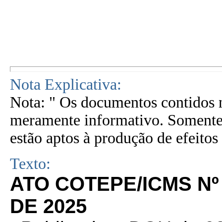
Nota Explicativa:
Nota: " Os documentos contidos n
meramente informativo. Somente 
estão aptos à produção de efeitos 
Texto:
ATO COTEPE/ICMS Nº
DE 2025