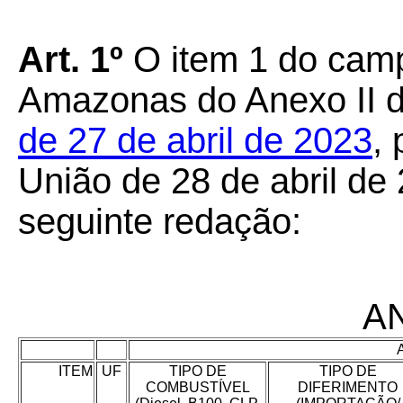
Art. 1º
O item 1 do camp
Amazonas do Anexo II 
de 27 de abril de 2023
, 
União de 28 de abril de
seguinte redação:
AN
ITEM
UF
TIPO DE
TIPO DE
COMBUSTÍVEL
DIFERIMENTO