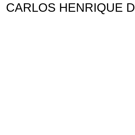
CARLOS HENRIQUE D