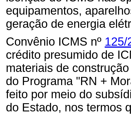
equipamentos, aparelho
geração de energia elétr
Convênio ICMS nº
125/
crédito presumido de IC
materiais de construção 
do Programa "RN + Mora
feito por meio do subsí
do Estado, nos termos q