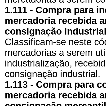
1.111 - Compra para in
mercadoria recebida 
consignação industrial
Classificam-se neste có
mercadorias a serem ut
industrialização, recebi
consignação industrial.
1.113 - Compra para c
mercadoria recebida 
consignação mercantil