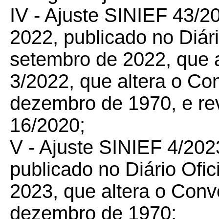
IV - Ajuste SINIEF 43/
2
2022, publicado no Diári
setembro de 2022, que
3/2022, que altera o Co
dezembro de 1970, e re
16/2020
;
V - Ajuste SINIEF 4/
202
publicado no Diário Ofic
2023, que
altera o Conv
dezembro de 1970;