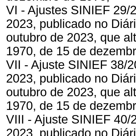
VI - Ajustes SINIEF 29/
2023, publicado no Diári
outubro de 2023, que
al
1970, de 15 de dezembr
VII - Ajuste SINIEF 38/
2
2023, publicado no Diári
outubro de 2023, que
al
1970, de 15 de dezembr
VIII - Ajuste SINIEF 40/
2023, publicado no Diári