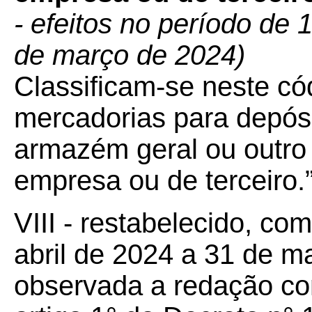
- efeitos no período de 
de março de 2024)
Classificam-se neste c
mercadorias para depós
armazém geral ou outr
empresa ou de terceiro.
VIII - restabelecido, co
abril de 2024 a 31 de ma
observada a redação con