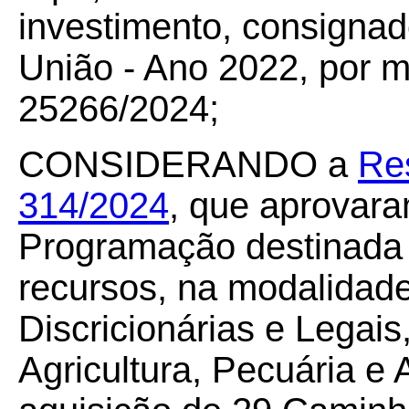
investimento, consigna
União - Ano 2022, por 
25266/2024;
CONSIDERANDO a
Re
314/2024
, que aprovara
Programação destinada a
recursos, na modalidade
Discricionárias e Legais
Agricultura, Pecuária e