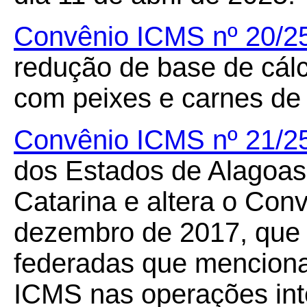
Convênio ICMS nº 20/2
redução de base de cálc
com peixes e carnes de 
Convênio ICMS nº 21/2
dos Estados de Alagoas
Catarina e altera o Con
dezembro de 2017, que 
federadas que menciona
ICMS nas operações int