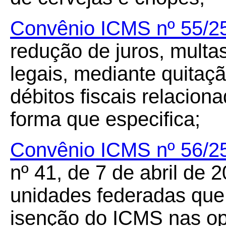
Convênio ICMS nº 55/2
redução de juros, multa
legais, mediante quitaç
débitos fiscais relacio
forma que especifica;
Convênio ICMS nº 56/2
nº 41, de 7 de abril de 
unidades federadas que
isenção do ICMS nas o