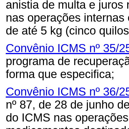
anistia de multa e juros
nas operações interna
de até 5 kg (cinco quilo
Convênio ICMS nº 35/2
programa de recuperação
forma que especifica;
Convênio ICMS nº 36/2
nº 87, de 28 de junho d
do ICMS nas operações