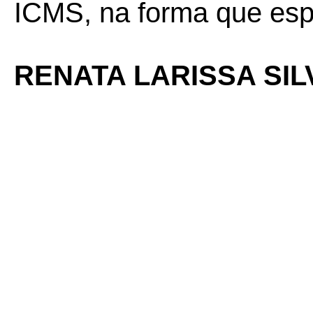
ICMS, na forma que espe
RENATA LARISSA SI