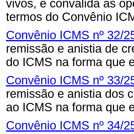
vivos, e convalida as o
termos do Convênio ICM
Convênio ICMS nº 32/2
remissão e anistia de cré
do ICMS na forma que e
Convênio ICMS nº 33/2
remissão e anistia dos cr
ao ICMS na forma que e
Convênio ICMS nº 34/2