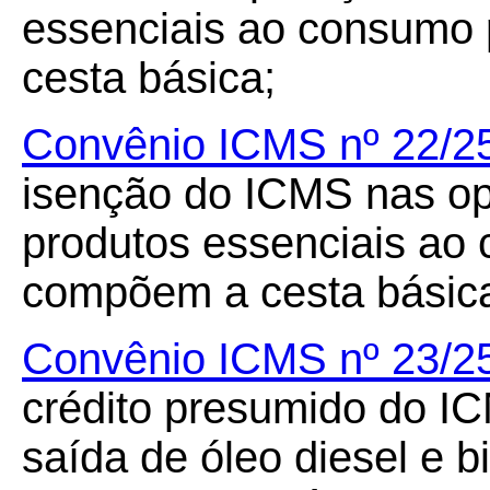
essenciais ao consumo
cesta básica;
Convênio ICMS nº 22/2
isenção do ICMS nas op
produtos essenciais ao
compõem a cesta básic
Convênio ICMS nº 23/2
crédito presumido do I
saída de óleo diesel e 