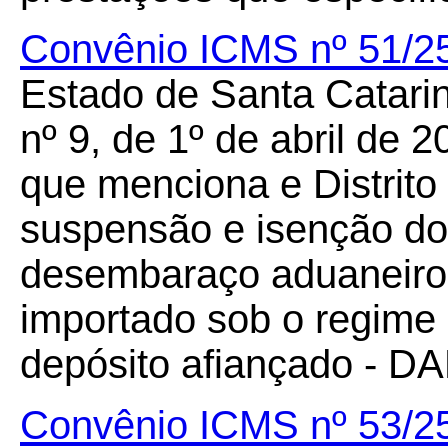
Convênio ICMS nº 51/2
Estado de Santa Catari
nº 9, de 1º de abril de 
que menciona e Distrito
suspensão e isenção do
desembaraço aduaneiro
importado sob o regime 
depósito afiançado - DA
Convênio ICMS nº 53/2