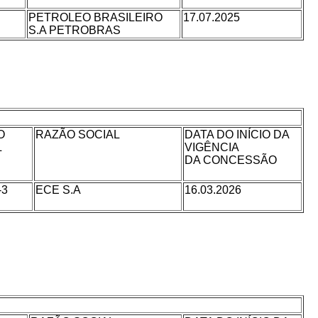
PETROLEO BRASILEIRO
17.07.2025
S.A PETROBRAS
O
RAZÃO SOCIAL
DATA DO INÍCIO DA
L
VIGÊNCIA
DA CONCESSÃO
-3
ECE S.A
16.03.2026