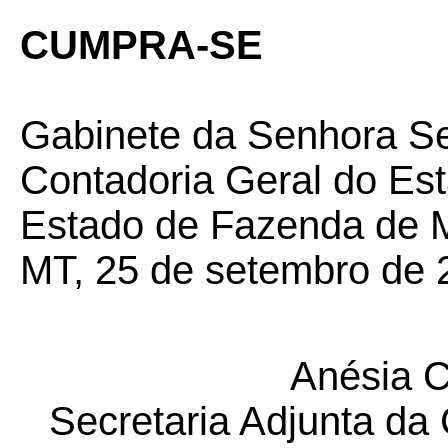
CUMPRA-SE
Gabinete da Senhora Se
Contadoria Geral do Est
Estado de Fazenda de M
MT, 25 de setembro de 
Anésia Cr
Secretaria Adjunta da