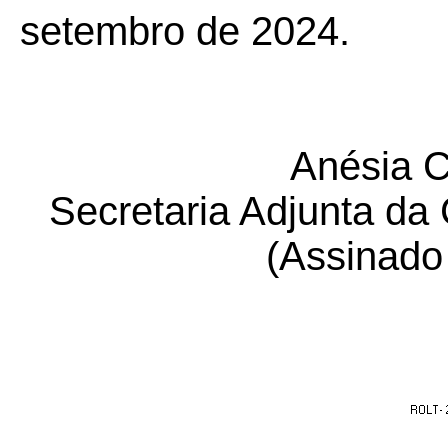
setembro de 2024.
Anésia Cr
Secretaria Adjunta da
(Assinad