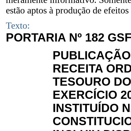
estão aptos à produção de efeitos 
Texto:
PORTARIA Nº 182 GSF 
PUBLICAÇÃO
RECEITA ORD
TESOURO DO
EXERCÍCIO 
INSTITUÍDO 
CONSTITUCIO