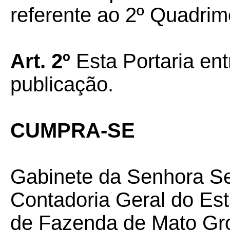
referente ao 2º Quadrim
Art.
2º
Esta Portaria ent
publicação.
CUMPRA-SE
Gabinete da Senhora Se
Contadoria Geral do Est
de Fazenda de Mato Gro