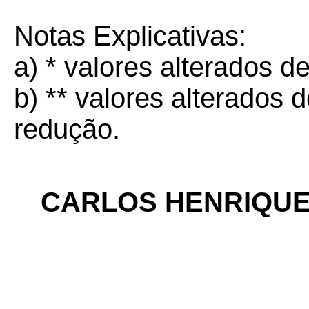
Notas Explicativas:
a) * valores alterados 
b) ** valores alterado
redução.
CARLOS HENRIQUE